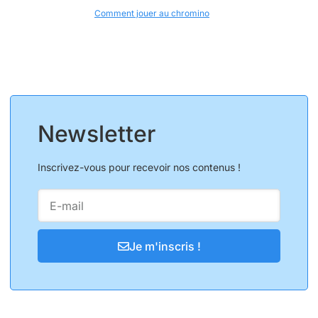
Comment jouer au chromino
Newsletter
Inscrivez-vous pour recevoir nos contenus !
Je m'inscris !