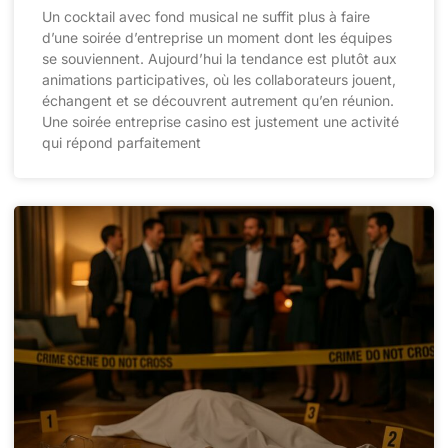
Un cocktail avec fond musical ne suffit plus à faire
d’une soirée d’entreprise un moment dont les équipes
se souviennent. Aujourd’hui la tendance est plutôt aux
animations participatives, où les collaborateurs jouent,
échangent et se découvrent autrement qu’en réunion.
Une soirée entreprise casino est justement une activité
qui répond parfaitement