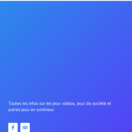
Toutes les infos sur les jeux vidéos, jeux de société et
autres jeux en extérieur.
Nos contenus
Aide