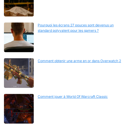
Pourquoi les écrans 27 pouces sont devenus un
standard polyvalent pour les gamers ?
Comment obtenir une arme en or dans Overwatch 2
Comment jouer à World Of Warcraft Classic