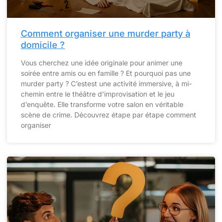
Comment organiser une murder party à
domicile ?
Vous cherchez une idée originale pour animer une
soirée entre amis ou en famille ? Et pourquoi pas une
murder party ? C’estest une activité immersive, à mi-
chemin entre le théâtre d’improvisation et le jeu
d’enquête. Elle transforme votre salon en véritable
scène de crime. Découvrez étape par étape comment
organiser