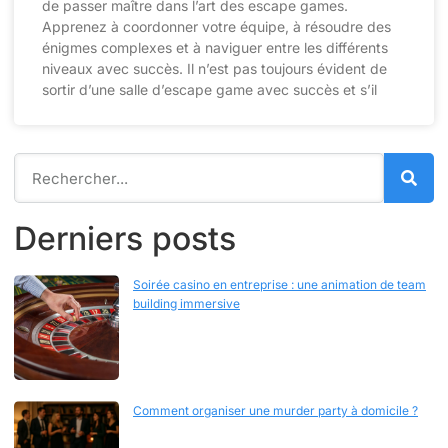
de passer maître dans l’art des escape games.
Apprenez à coordonner votre équipe, à résoudre des
énigmes complexes et à naviguer entre les différents
niveaux avec succès. Il n’est pas toujours évident de
sortir d’une salle d’escape game avec succès et s’il
Derniers posts
Soirée casino en entreprise : une animation de team
building immersive
Comment organiser une murder party à domicile ?