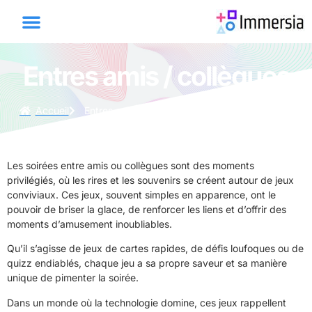
Entres amis / collègues
Accueil
Entres amis / collègues
Les soirées entre amis ou collègues sont des moments
privilégiés, où les rires et les souvenirs se créent autour de jeux
conviviaux. Ces jeux, souvent simples en apparence, ont le
pouvoir de briser la glace, de renforcer les liens et d’offrir des
moments d’amusement inoubliables.
Qu’il s’agisse de jeux de cartes rapides, de défis loufoques ou de
quizz endiablés, chaque jeu a sa propre saveur et sa manière
unique de pimenter la soirée.
Dans un monde où la technologie domine, ces jeux rappellent