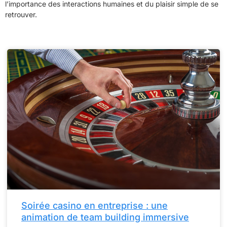
l’importance des interactions humaines et du plaisir simple de se
retrouver.
Soirée casino en entreprise : une
animation de team building immersive