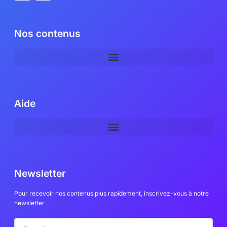
Newsletter
Pour recevoir nos contenus plus rapidement, inscrivez-vous à notre
newsletter
Inscription
Copyright © Immersia