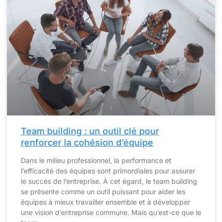
Team building : un outil clé pour
renforcer la cohésion d’équipe
Dans le milieu professionnel, la performance et
l’efficacité des équipes sont primordiales pour assurer
le succès de l’entreprise. À cet égard, le team building
se présente comme un outil puissant pour aider les
équipes à mieux travailler ensemble et à développer
une vision d’entreprise commune. Mais qu’est-ce que le