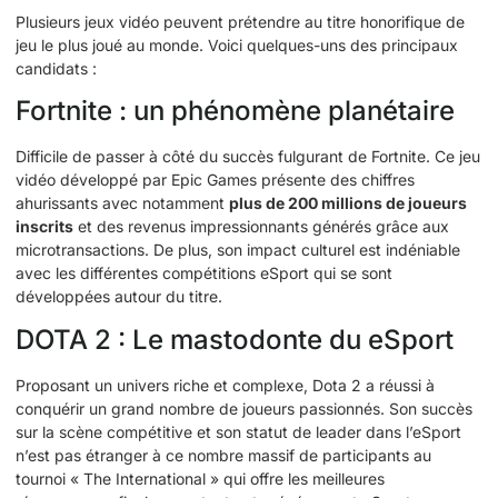
Plusieurs jeux vidéo peuvent prétendre au titre honorifique de
jeu le plus joué au monde. Voici quelques-uns des principaux
candidats :
Fortnite : un phénomène planétaire
Difficile de passer à côté du succès fulgurant de Fortnite. Ce jeu
vidéo développé par Epic Games présente des chiffres
ahurissants avec notamment
plus de 200 millions de joueurs
inscrits
et des revenus impressionnants générés grâce aux
microtransactions. De plus, son impact culturel est indéniable
avec les différentes compétitions eSport qui se sont
développées autour du titre.
DOTA 2 : Le mastodonte du eSport
Proposant un univers riche et complexe, Dota 2 a réussi à
conquérir un grand nombre de joueurs passionnés. Son succès
sur la scène compétitive et son statut de leader dans l’eSport
n’est pas étranger à ce nombre massif de participants au
tournoi « The International » qui offre les meilleures