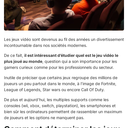
Les jeux vidéo sont devenus au fil des années un divertissement
incontournable dans nos sociétés modernes.
De ce fait,
il est intéressant d’étudier quel est le jeu vidéo le
plus joué au monde
, question qui a son importance pour les
gamers curieux comme pour les professionnels du secteur.
Inutile de préciser que certains jeux regroupe des millions de
joueurs un peu partout dans le monde, à l’image de Fortnite,
League of Legends, Star wars ou encore Call Of Duty.
De plus et aujourd’hui, les multiples supports comme les
consoles (wii, xbox, switch, playstation), les smartphones et
bien sûr les ordinateurs permettent de rassembler un maximum
de joueurs et les options ne manquent pas.