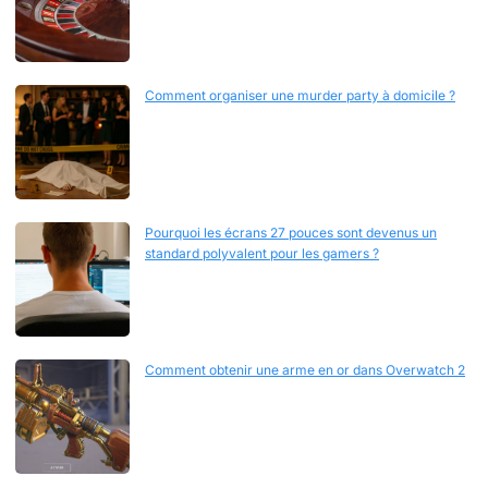
Comment organiser une murder party à domicile ?
Pourquoi les écrans 27 pouces sont devenus un
standard polyvalent pour les gamers ?
Comment obtenir une arme en or dans Overwatch 2