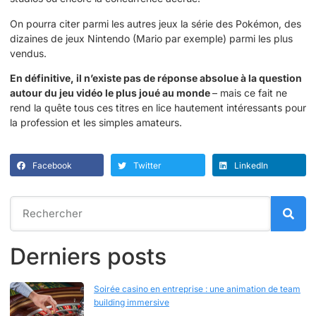
On pourra citer parmi les autres jeux la série des Pokémon, des
dizaines de jeux Nintendo (Mario par exemple) parmi les plus
vendus.
En définitive, il n’existe pas de réponse absolue à la question
autour du jeu vidéo le plus joué au monde
– mais ce fait ne
rend la quête tous ces titres en lice hautement intéressants pour
la profession et les simples amateurs.
Facebook
Twitter
LinkedIn
Derniers posts
Soirée casino en entreprise : une animation de team
building immersive