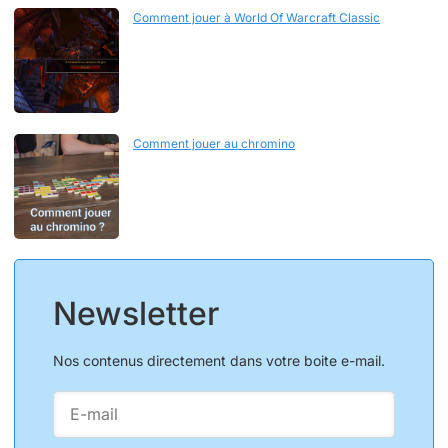
Comment jouer à World Of Warcraft Classic
Comment jouer au chromino
Newsletter
Nos contenus directement dans votre boite e-mail.